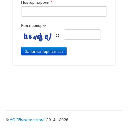
Повтор пароля
*
Код проверки
©
АО "Ямалтелеком"
2014 - 2026